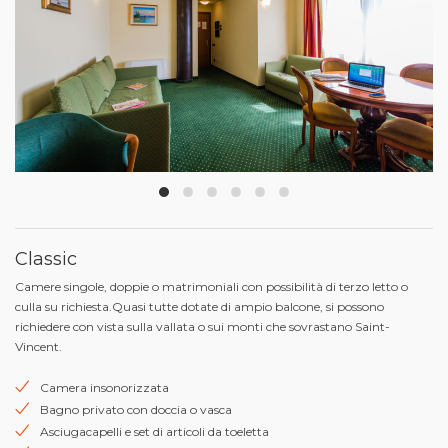
Classic
Camere singole, doppie o matrimoniali con possibilità di terzo letto o
culla su richiesta.Quasi tutte dotate di ampio balcone, si possono
richiedere con vista sulla vallata o sui monti che sovrastano Saint-
Vincent.
Camera insonorizzata
Bagno privato con doccia o vasca
Asciugacapelli e set di articoli da toeletta