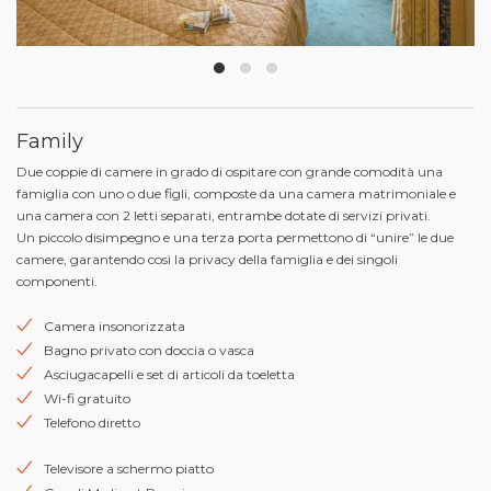
Family
Due coppie di camere in grado di ospitare con grande comodità una
famiglia con uno o due figli, composte da una camera matrimoniale e
una camera con 2 letti separati, entrambe dotate di servizi privati.
Un piccolo disimpegno e una terza porta permettono di “unire” le due
camere, garantendo così la privacy della famiglia e dei singoli
componenti.
Camera insonorizzata
Bagno privato con doccia o vasca
Asciugacapelli e set di articoli da toeletta
Wi-fi gratuito
Telefono diretto
Televisore a schermo piatto