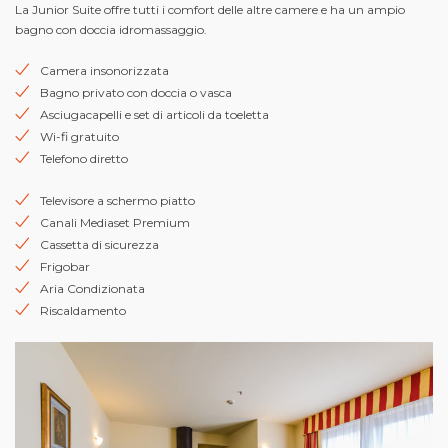
La Junior Suite offre tutti i comfort delle altre camere e ha un ampio
bagno con doccia idromassaggio.
Camera insonorizzata
Bagno privato con doccia o vasca
Asciugacapelli e set di articoli da toeletta
Wi-fi gratuito
Telefono diretto
Televisore a schermo piatto
Canali Mediaset Premium
Cassetta di sicurezza
Frigobar
Aria Condizionata
Riscaldamento