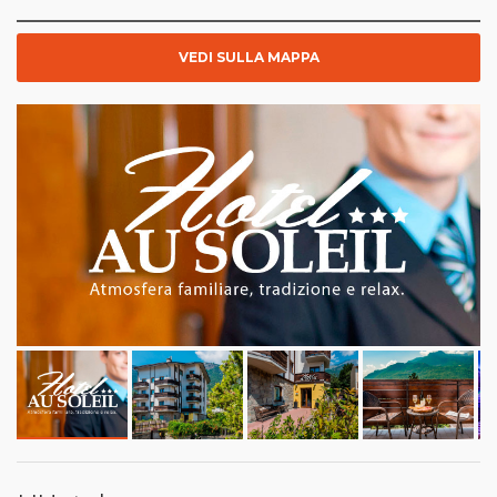
VEDI SULLA MAPPA