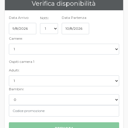
Verifica disponibilità
Data Arrivo:
Data Partenza:
Notti:
Camere:
Ospiti camera 1
Adulti:
Bambini: