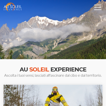
AU
SOLEIL
EXPERIENCE
Ascolta i tuoi sensi, lasciati affascinare dal cibo e dal territorio.