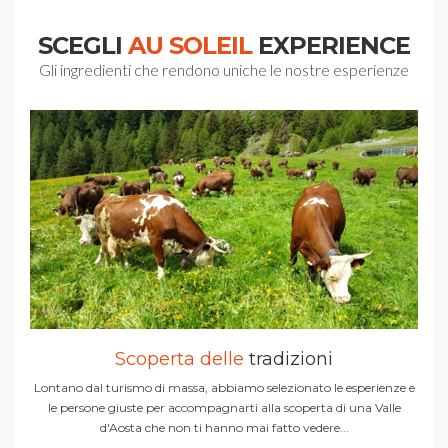
SCEGLI
AU SOLEIL
EXPERIENCE
Gli ingredienti che rendono uniche le nostre esperienze
Scoperta delle
tradizioni
Lontano dal turismo di massa, abbiamo selezionato le esperienze e
le persone giuste per accompagnarti alla scoperta di una Valle
d'Aosta che non ti hanno mai fatto vedere...