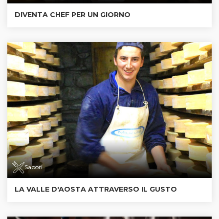
DIVENTA CHEF PER UN GIORNO
Sapori
LA VALLE D'AOSTA ATTRAVERSO IL GUSTO