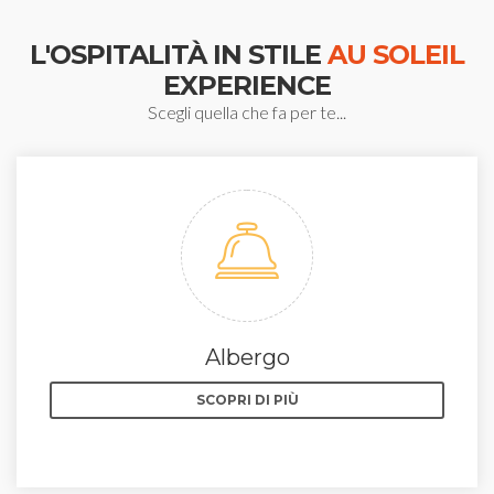
L'OSPITALITÀ IN STILE
AU SOLEIL
EXPERIENCE
Scegli quella che fa per te...
Albergo
SCOPRI DI PIÙ