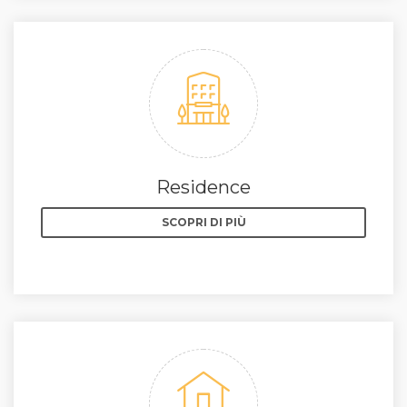
Residence
SCOPRI DI PIÙ