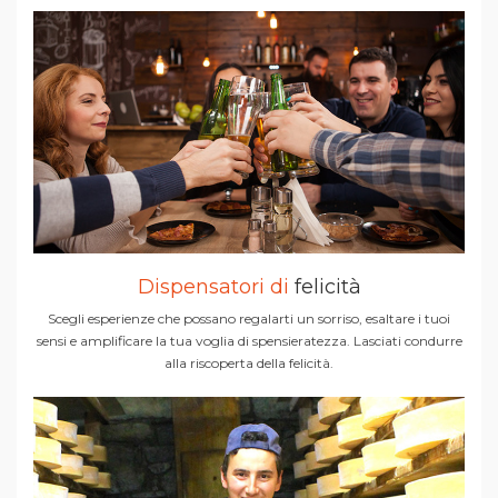
Dispensatori di
felicità
Scegli esperienze che possano regalarti un sorriso, esaltare i tuoi
sensi e amplificare la tua voglia di spensieratezza. Lasciati condurre
alla riscoperta della felicità.