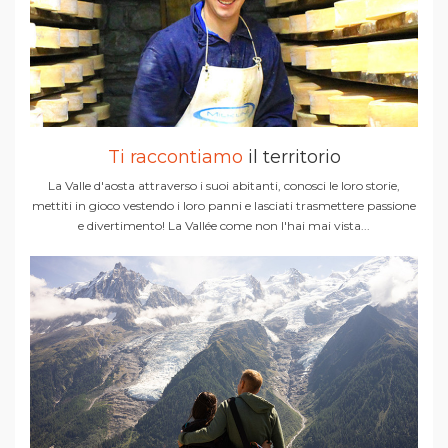
Ti raccontiamo
il territorio
La Valle d'aosta attraverso i suoi abitanti, conosci le loro storie,
mettiti in gioco vestendo i loro panni e lasciati trasmettere passione
e divertimento! La Vallée come non l'hai mai vista...