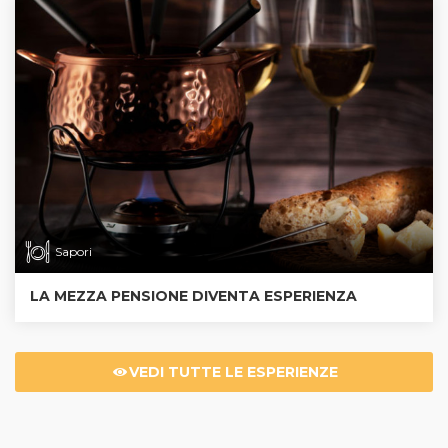
Sapori
LA MEZZA PENSIONE DIVENTA ESPERIENZA
VEDI TUTTE LE ESPERIENZE